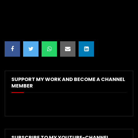
SUPPORT MY WORK AND BECOME A CHANNEL
MEMBER
SUBSCRIBE TO MY YOUTUBE-CHANNEL