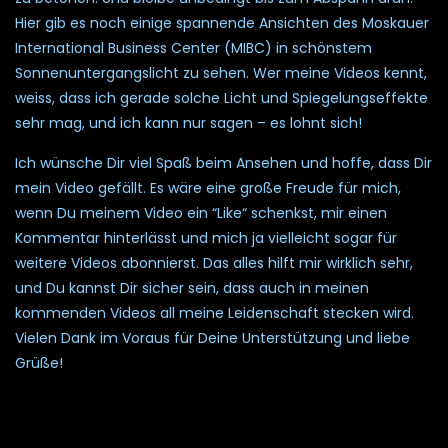
Hier gib es noch einige spannende Ansichten des Moskauer
International Business Center (MIBC) in schönstem
Sonnenuntergangslicht zu sehen. Wer meine Videos kennt,
weiss, dass ich gerade solche Licht und Spiegelungseffekte
sehr mag, und ich kann nur sagen – es lohnt sich!
Ich wünsche Dir viel Spaß beim Ansehen und hoffe, dass Dir
mein Video gefällt. Es wäre eine große Freude für mich,
wenn Du meinem Video ein “Like“ schenkst, mir einen
Kommentar hinterlässt und mich ja vielleicht sogar für
weitere Videos abonnierst. Das alles hilft mir wirklich sehr,
und Du kannst Dir sicher sein, dass auch in meinen
kommenden Videos all meine Leidenschaft stecken wird.
Vielen Dank im Voraus für Deine Unterstützung und liebe
Grüße!