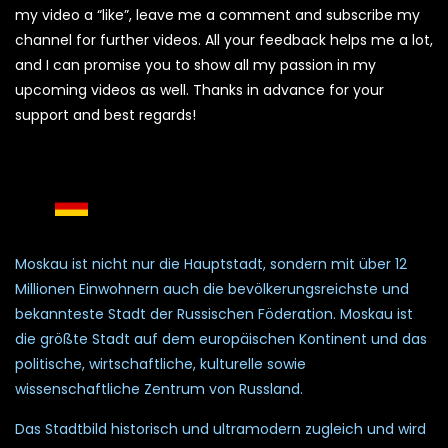
my video a “like”, leave me a comment and subscribe my
channel for further videos. All your feedback helps me a lot,
and I can promise you to show all my passion in my
upcoming videos as well. Thanks in advance for your
support and best regards!
Moskau ist nicht nur die Hauptstadt, sondern mit über 12
Millionen Einwohnern auch die bevölkerungsreichste und
bekannteste Stadt der Russischen Föderation. Moskau ist
die größte Stadt auf dem europäischen Kontinent und das
politische, wirtschaftliche, kulturelle sowie
wissenschaftliche Zentrum von Russland.
Das Stadtbild historisch und ultramodern zugleich und wird