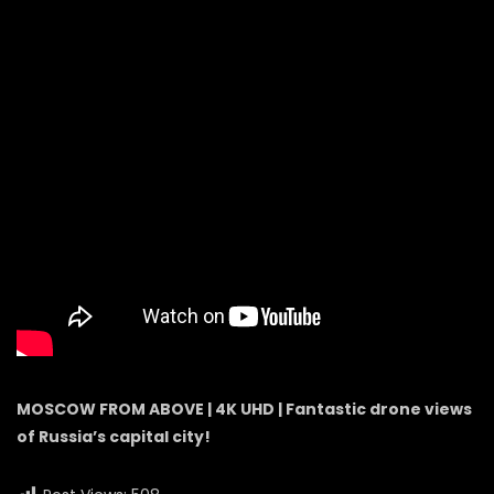
MOSCOW FROM ABOVE | 4K UHD | Fantastic drone views
of Russia’s capital city!