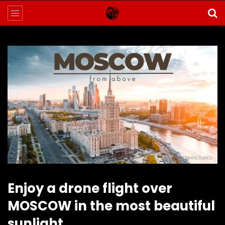
Enjoy a drone flight over
MOSCOW in the most beautiful
sunlight