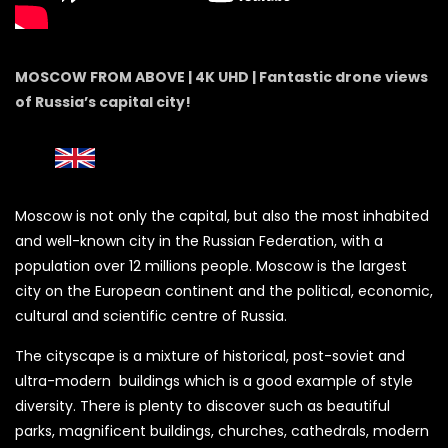
MOSCOW FROM ABOVE | 4K UHD | Fantastic drone views
of Russia’s capital city!
Moscow is not only the capital, but also the most inhabited
and well-known city in the Russian Federation, with a
population over 12 millions people. Moscow is the largest
city on the European continent and the political, economic,
cultural and scientific centre of Russia.
The cityscape is a mixture of historical, post-soviet and
ultra-modern buildings which is a good example of style
diversity. There is plenty to discover such as beautiful
parks, magnificent buildings, churches, cathedrals, modern