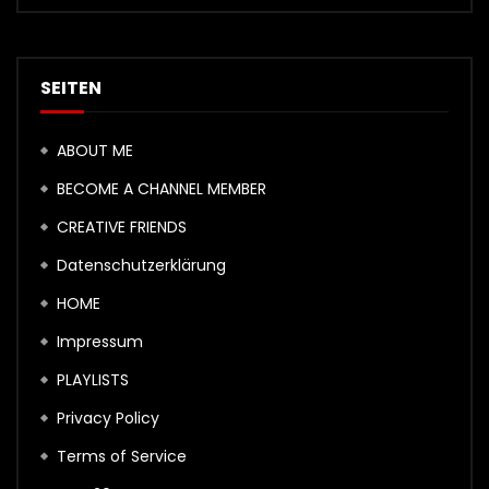
SEITEN
ABOUT ME
BECOME A CHANNEL MEMBER
CREATIVE FRIENDS
Datenschutzerklärung
HOME
Impressum
PLAYLISTS
Privacy Policy
Terms of Service