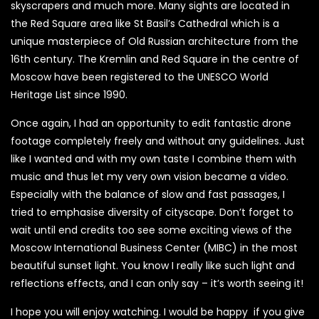
skyscrapers and much more. Many sights are located in
the Red Square area like St Basil’s Cathedral which is a
unique masterpiece of Old Russian architecture from the
16th century. The Kremlin and Red Square in the centre of
Moscow have been registered to the UNESCO World
Heritage List since 1990.
Once again, I had an opportunity to edit fantastic drone
footage completely freely and without any guidelines. Just
like I wanted and with my own taste I combine them with
music and thus let my very own vision became a video.
Especially with the balance of slow and fast passages, I
tried to emphasise diversity of cityscape. Don’t forget to
wait until end credits too see some exciting views of the
Moscow International Business Center (MIBC) in the most
beautiful sunset light. You know I really like such light and
reflections effects, and I can only say – it’s worth seeing it!
I hope you will enjoy watching. I would be happy if you give