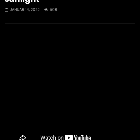
JANUAR 14, 2022
508