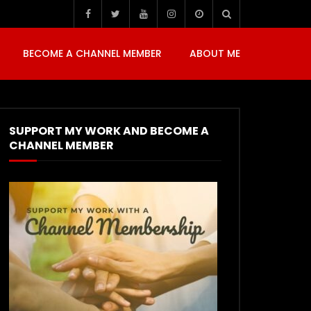
BECOME A CHANNEL MEMBER
ABOUT ME
SUPPORT MY WORK AND BECOME A
CHANNEL MEMBER