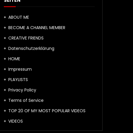
SEITEN
ABOUT ME
BECOME A CHANNEL MEMBER
CREATIVE FRIENDS
Datenschutzerklärung
HOME
Impressum
PLAYLISTS
Privacy Policy
Terms of Service
TOP 20 OF MY MOST POPULAR VIDEOS
VIDEOS