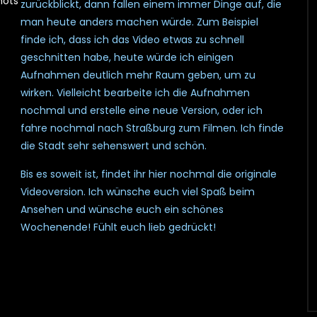
hots
zurückblickt, dann fallen einem immer Dinge auf, die
man heute anders machen würde. Zum Beispiel
finde ich, dass ich das Video etwas zu schnell
geschnitten habe, heute würde ich einigen
Aufnahmen deutlich mehr Raum geben, um zu
wirken. Vielleicht bearbeite ich die Aufnahmen
nochmal und erstelle eine neue Version, oder ich
fahre nochmal nach Straßburg zum Filmen. Ich finde
die Stadt sehr sehenswert und schön.
Bis es soweit ist, findet ihr hier nochmal die originale
Videoversion. Ich wünsche euch viel Spaß beim
Ansehen und wünsche euch ein schönes
Wochenende! Fühlt euch lieb gedrückt!