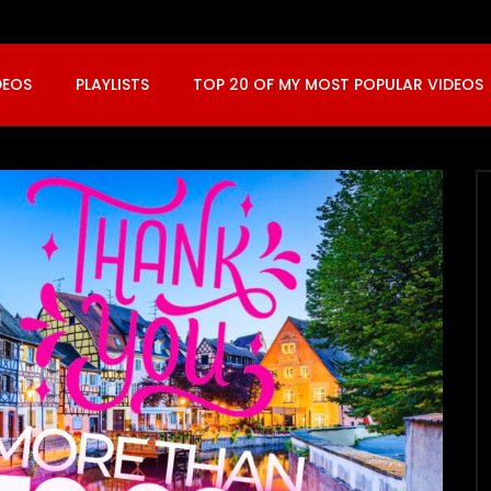
DEOS
PLAYLISTS
TOP 20 OF MY MOST POPULAR VIDEOS