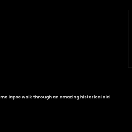
ime lapse walk through an amazing historical old