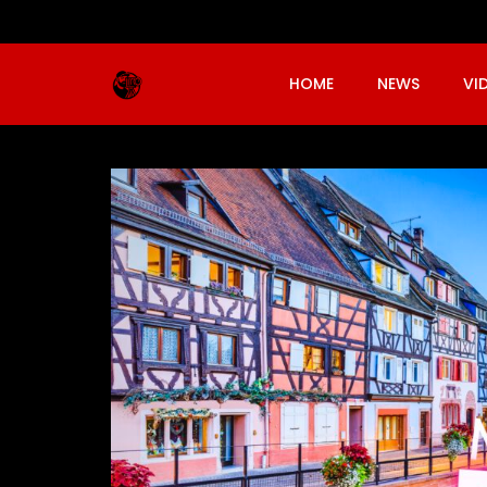
HOME
NEWS
VI