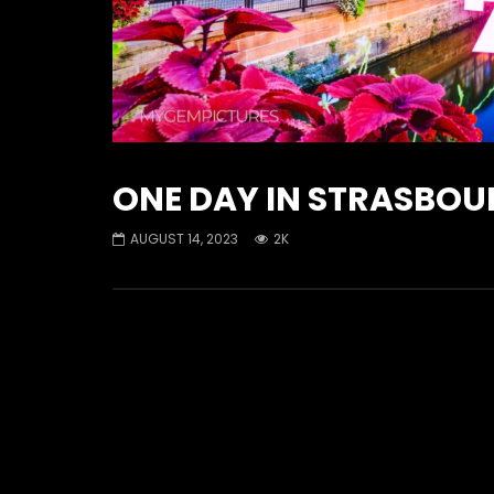
ONE DAY IN STRASBOUR
AUGUST 14, 2023
2K