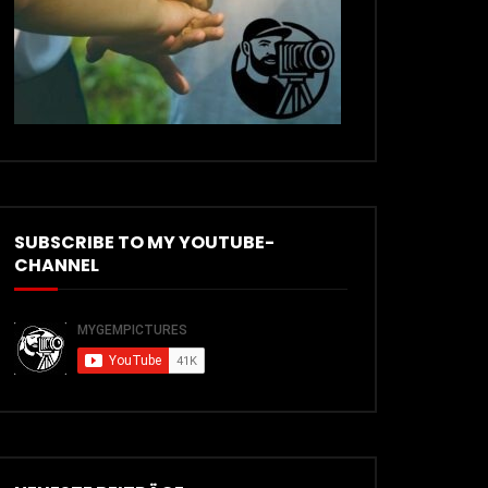
SUBSCRIBE TO MY YOUTUBE-
CHANNEL