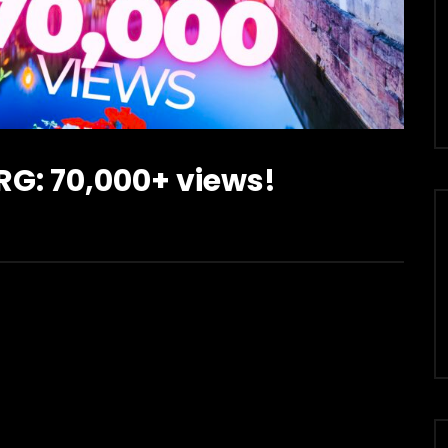
G: 70,000+ views!