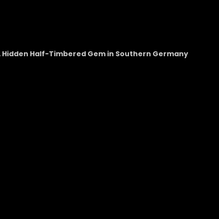
 A Hidden Half-Timbered Gem in Southern Germany