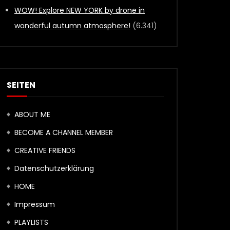
WOW! Explore NEW YORK by drone in
wonderful autumn atmosphere!
(6.341)
SEITEN
ABOUT ME
BECOME A CHANNEL MEMBER
CREATIVE FRIENDS
Datenschutzerklärung
HOME
Impressum
PLAYLISTS