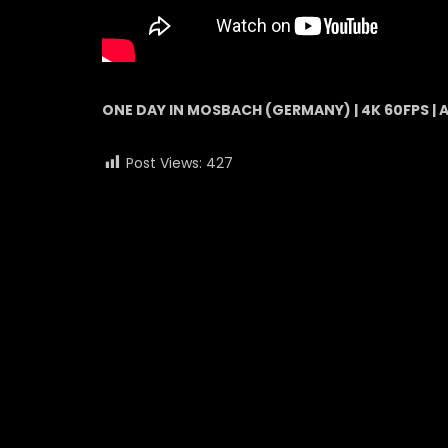
ONE DAY IN MOSBACH (GERMANY) | 4K 60FPS |
Post Views:
427