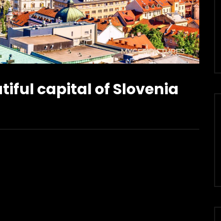
iful capital of Slovenia