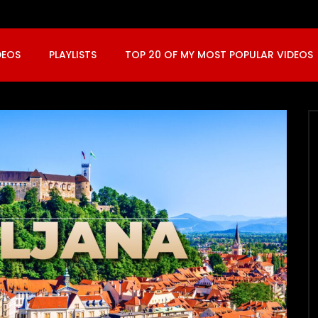
DEOS
PLAYLISTS
TOP 20 OF MY MOST POPULAR VIDEOS