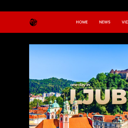
HOME
NEWS
VI