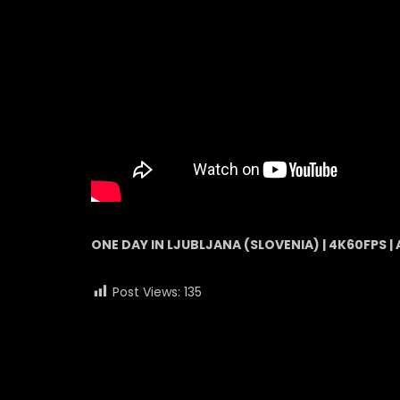
ONE DAY IN LJUBLJANA (SLOVENIA) | 4K60FPS | 
Post Views:
135