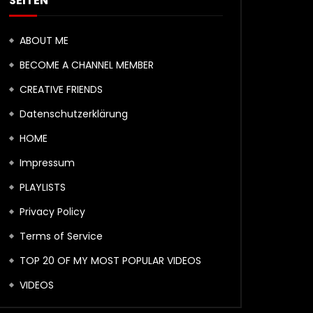
SEITEN
ABOUT ME
BECOME A CHANNEL MEMBER
CREATIVE FRIENDS
Datenschutzerklärung
HOME
Impressum
PLAYLISTS
Privacy Policy
Terms of Service
TOP 20 OF MY MOST POPULAR VIDEOS
VIDEOS