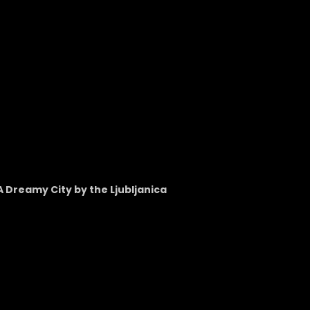
A Dreamy City by the Ljubljanica