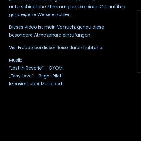
unterschiedliche Stimmungen, die einen Ort auf ihre
ganz eigene Weise erzählen.
Dieses Video ist mein Versuch, genau diese
besondere Atmosphäre einzufangen.
Viel Freude bei dieser Reise durch Ljubljana.
Musik:
“Lost in Reverie” – GYOM,
„Easy Love“ – Bright Pilot,
lizensiert über Musicbed.