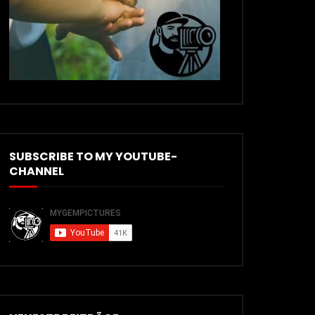
SUBSCRIBE TO MY YOUTUBE-
CHANNEL