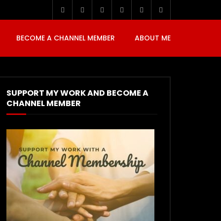
BECOME A CHANNEL MEMBER
ABOUT ME
SUPPORT MY WORK AND BECOME A
CHANNEL MEMBER