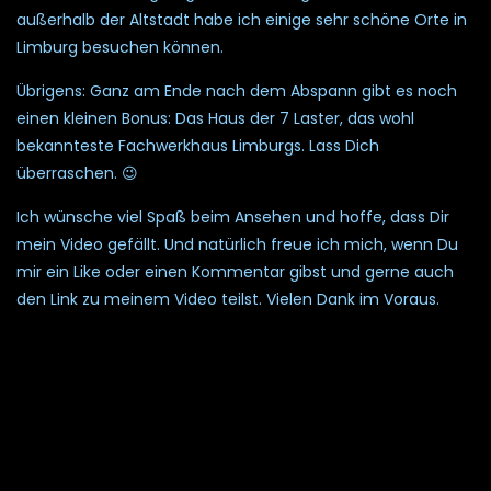
außerhalb der Altstadt habe ich einige sehr schöne Orte in
Limburg besuchen können.
Übrigens: Ganz am Ende nach dem Abspann gibt es noch
einen kleinen Bonus: Das Haus der 7 Laster, das wohl
bekannteste Fachwerkhaus Limburgs. Lass Dich
überraschen. 😉
Ich wünsche viel Spaß beim Ansehen und hoffe, dass Dir
mein Video gefällt. Und natürlich freue ich mich, wenn Du
mir ein Like oder einen Kommentar gibst und gerne auch
den Link zu meinem Video teilst. Vielen Dank im Voraus.