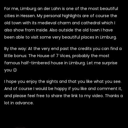
For me, Limburg an der Lahn is one of the most beautiful
cities in Hessen. My personal highlights are of course the
old town with its medieval charm and cathedral which I
also show from inside. Also outside the old town I have
been able to visit some very beautiful places in Limburg.
By the way: At the very end past the credits you can find a
little bonus: The House of 7 Vices, probably the most
famous half-timbered house in Limburg. Let me surprise
you 😉
I hope you enjoy the sights and that you like what you see.
And of course I would be happy if you like and comment it,
and please feel free to share the link to my video. Thanks a
lot in advance.