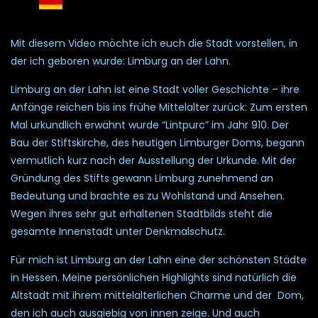
Mit diesem Video möchte ich euch die Stadt vorstellen, in
der ich geboren wurde: Limburg an der Lahn.
Limburg an der Lahn ist eine Stadt voller Geschichte – ihre
Anfänge reichen bis ins frühe Mittelalter zurück: Zum ersten
Mal urkundlich erwähnt wurde “Lintpurc” im Jahr 910. Der
Bau der Stiftskirche, des heutigen Limburger Doms, begann
vermutlich kurz nach der Ausstellung der Urkunde. Mit der
Gründung des Stifts gewann Limburg zunehmend an
Bedeutung und brachte es zu Wohlstand und Ansehen.
Wegen ihres sehr gut erhaltenen Stadtbilds steht die
gesamte Innenstadt unter Denkmalschutz.
Für mich ist Limburg an der Lahn eine der schönsten Städte
in Hessen. Meine persönlichen Highlights sind natürlich die
Altstadt mit ihrem mittelalterlichen Charme und der Dom,
den ich auch ausgiebig von innen zeige. Und auch