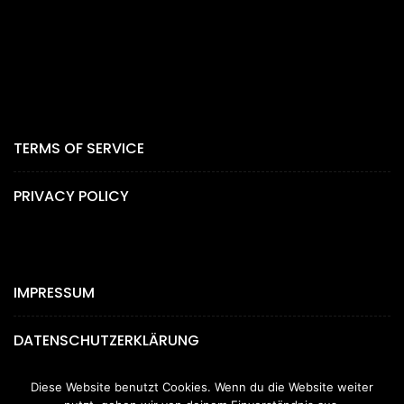
TERMS OF SERVICE
PRIVACY POLICY
IMPRESSUM
DATENSCHUTZERKLÄRUNG
Diese Website benutzt Cookies. Wenn du die Website weiter