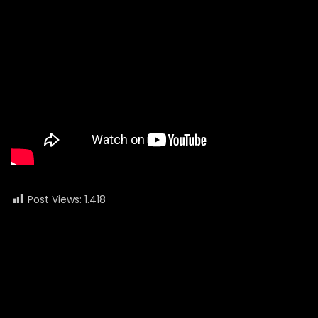
Post Views:
1.418