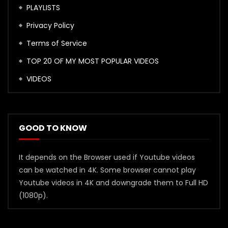
PLAYLISTS
Privacy Policy
Terms of Service
TOP 20 OF MY MOST POPULAR VIDEOS
VIDEOS
GOOD TO KNOW
It depends on the Browser used if Youtube videos
can be watched in 4K. Some browser cannot play
Youtube videos in 4K and downgrade them to Full HD
(1080p).