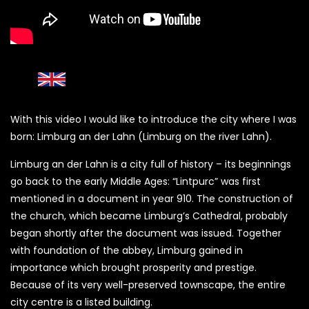
With this video I would like to introduce the city where I was
born: Limburg an der Lahn (Limburg on the river Lahn).
Limburg an der Lahn is a city full of history – its beginnings
go back to the early Middle Ages: “Lintpurc” was first
mentioned in a document in year 910. The construction of
the church, which became Limburg’s Cathedral, probably
began shortly after the document was issued. Together
with foundation of the abbey, Limburg gained in
importance which brought prosperity and prestige.
Because of its very well-preserved townscape, the entire
city centre is a listed building.