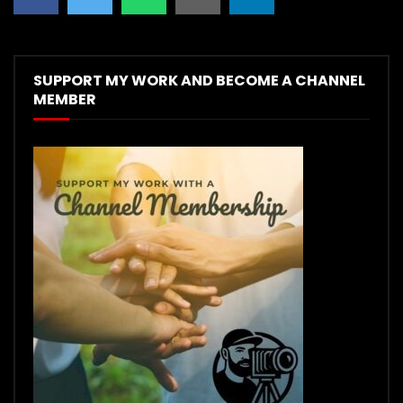
SUPPORT MY WORK AND BECOME A CHANNEL
MEMBER