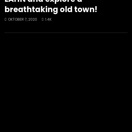
breathtaking old town!
OKTOBER 7, 2020
1.4K