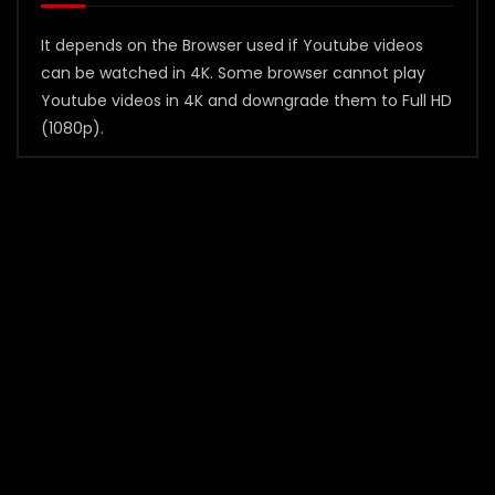
It depends on the Browser used if Youtube videos
can be watched in 4K. Some browser cannot play
Youtube videos in 4K and downgrade them to Full HD
(1080p).