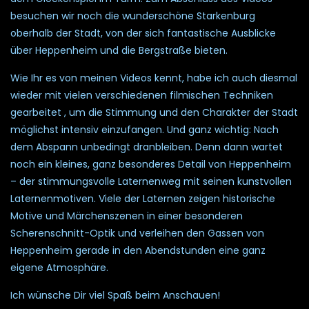
besuchen wir noch die wunderschöne Starkenburg
oberhalb der Stadt, von der sich fantastische Ausblicke
über Heppenheim und die Bergstraße bieten.
Wie Ihr es von meinen Videos kennt, habe ich auch diesmal
wieder mit vielen verschiedenen filmischen Techniken
gearbeitet , um die Stimmung und den Charakter der Stadt
möglichst intensiv einzufangen. Und ganz wichtig: Nach
dem Abspann unbedingt dranbleiben. Denn dann wartet
noch ein kleines, ganz besonderes Detail von Heppenheim
– der stimmungsvolle Laternenweg mit seinen kunstvollen
Laternenmotiven. Viele der Laternen zeigen historische
Motive und Märchenszenen in einer besonderen
Scherenschnitt-Optik und verleihen den Gassen von
Heppenheim gerade in den Abendstunden eine ganz
eigene Atmosphäre.
Ich wünsche Dir viel Spaß beim Anschauen!