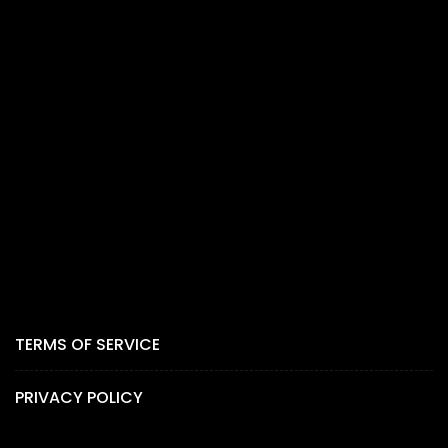
TERMS OF SERVICE
PRIVACY POLICY