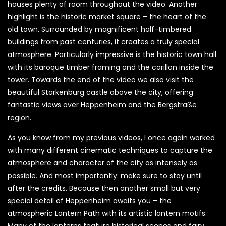
houses plenty of room throughout the video. Another
highlight is the historic market square – the heart of the
old town. Surrounded by magnificent half-timbered
buildings from past centuries, it creates a truly special
atmosphere. Particularly impressive is the historic town hall
with its baroque timber framing and the carillon inside the
tower. Towards the end of the video we also visit the
beautiful Starkenburg castle above the city, offering
fantastic views over Heppenheim and the Bergstraße
region.
As you know from my previous videos, I once again worked
with many different cinematic techniques to capture the
atmosphere and character of the city as intensely as
possible. And most importantly: make sure to stay until
after the credits. Because then another small but very
special detail of Heppenheim awaits you – the
atmospheric Lantern Path with its artistic lantern motifs.