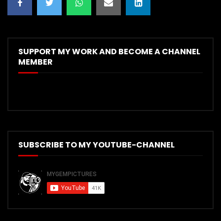
SUPPORT MY WORK AND BECOME A CHANNEL
MEMBER
SUBSCRIBE TO MY YOUTUBE-CHANNEL