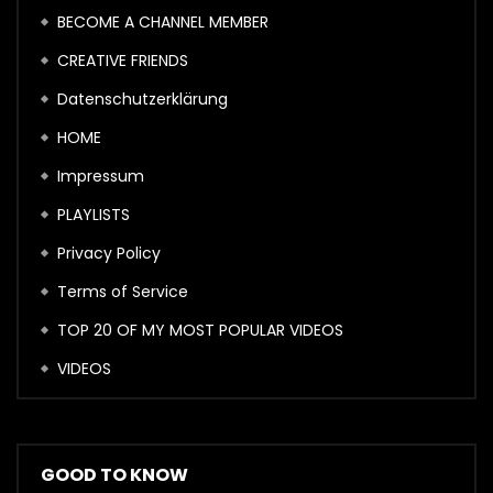
BECOME A CHANNEL MEMBER
CREATIVE FRIENDS
Datenschutzerklärung
HOME
Impressum
PLAYLISTS
Privacy Policy
Terms of Service
TOP 20 OF MY MOST POPULAR VIDEOS
VIDEOS
GOOD TO KNOW