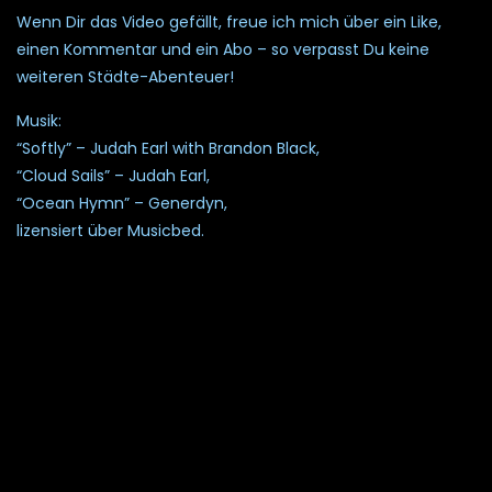
Wenn Dir das Video gefällt, freue ich mich über ein Like,
einen Kommentar und ein Abo – so verpasst Du keine
weiteren Städte-Abenteuer!
Musik:
“Softly” – Judah Earl with Brandon Black,
“Cloud Sails” – Judah Earl,
“Ocean Hymn” – Generdyn,
lizensiert über Musicbed.