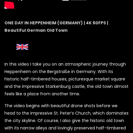
ONE DAY IN HEPPENHEIM (GERMANY) | 4K 60FPS |
Beautiful German Old Town
In this video I take you on an atmospheric journey through
Heppenheim on the Bergstraße in Germany. With its
historic half-timbered houses, picturesque market square
and the impressive Starkenburg castle, the old town almost
feels like a place from another time.
The video begins with beautiful drone shots before we
head to the impressive St. Peter’s Church, which dominates
the city skyline. Of course, I also give the historic old town
with its narrow alleys and lovingly preserved half-timbered