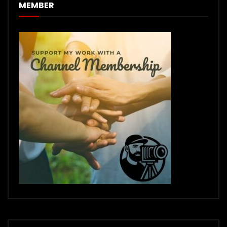
MEMBER