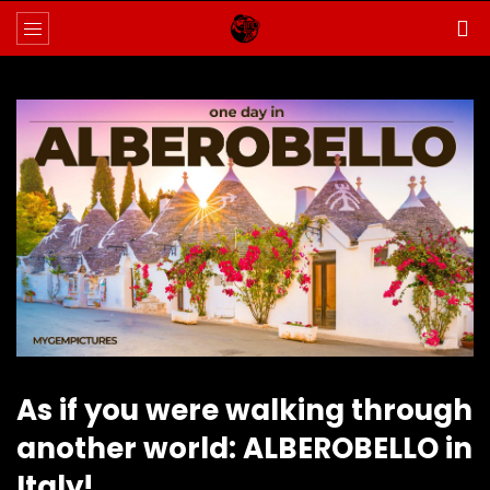
As if you were walking through
another world: ALBEROBELLO in
Italy!