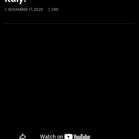
NOVEMBER 17, 2025
295