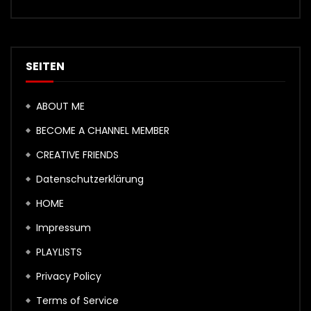
SEITEN
ABOUT ME
BECOME A CHANNEL MEMBER
CREATIVE FRIENDS
Datenschutzerklärung
HOME
Impressum
PLAYLISTS
Privacy Policy
Terms of Service