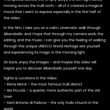
moving across the trulli roofs – all of it created a magical
mood that I want to express especially in the first half of
the video.
In this film, I take you on a calm, cinematic walk through
Alberobello. And I hope that through my camera work, the
editing, and the music, I can give you the feeling of walking
through this unique UNESCO World Heritage site yourself
and experiencing its magic in the morning light.
Sit back, enjoy the images – and maybe this video will
inspire you to discover Alberobello yourself one day.
Sights & Locations in the Video:
– Rione Monti – the most famous trulli district
– Aia Piccola – a quieter, more authentic part of the old
town
– Sant’Antonio di Padova – the only trullo church in the
world