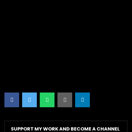
SUPPORT MY WORK AND BECOME A CHANNEL